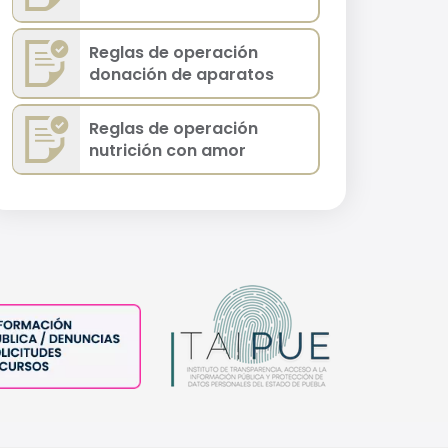
Reglas de operación
donación de aparatos
Reglas de operación
nutrición con amor