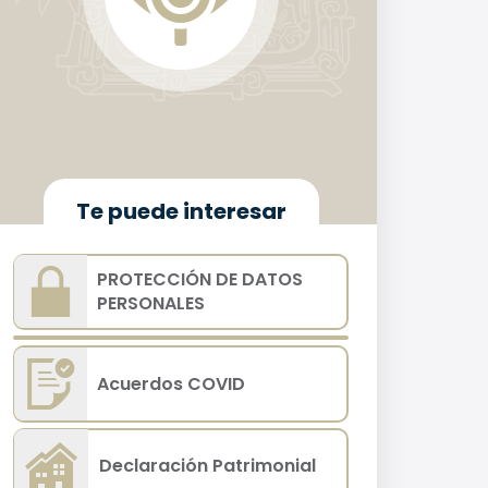
Te puede interesar
PROTECCIÓN DE DATOS
PERSONALES
Acuerdos COVID
Declaración Patrimonial