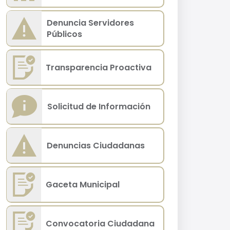
Denuncia Servidores
Públicos
Transparencia Proactiva
Solicitud de Información
Denuncias Ciudadanas
Gaceta Municipal
Convocatoria Ciudadana