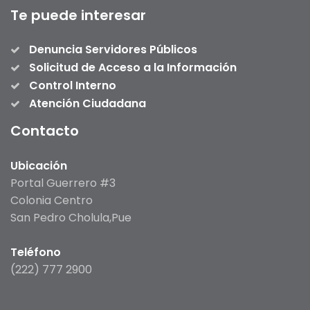
Te puede interesar
Denuncia Servidores Públicos
Solicitud de Acceso a la Información
Control Interno
Atención Ciudadana
Contacto
Ubicación
Portal Guerrero #3
Colonia Centro
San Pedro Cholula,Pue
Teléfono
(222) 777 2900