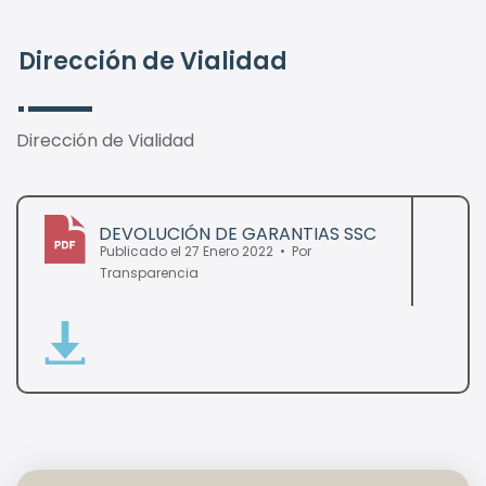
Dirección de Vialidad
Dirección de Vialidad
DEVOLUCIÓN DE GARANTIAS SSC
Publicado el 27 Enero 2022
Por
pdf
Transparencia