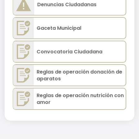
Denuncias Ciudadanas
Gaceta Municipal
Convocatoria Ciudadana
Reglas de operación donación de
aparatos
Reglas de operación nutrición con
amor