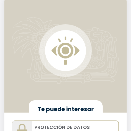
Te puede interesar
PROTECCIÓN DE DATOS