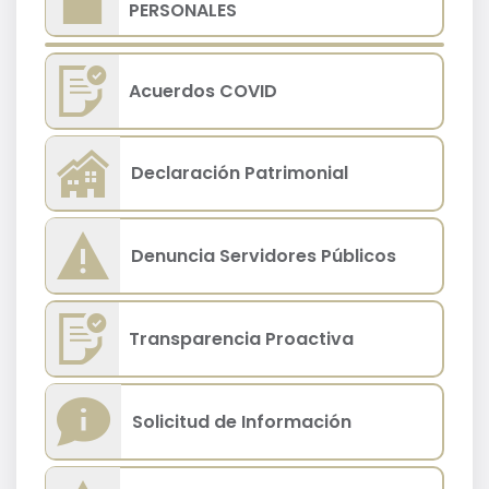
PERSONALES
Acuerdos COVID
Declaración Patrimonial
Denuncia Servidores Públicos
Transparencia Proactiva
Solicitud de Información