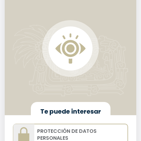
Te puede interesar
PROTECCIÓN DE DATOS
PERSONALES