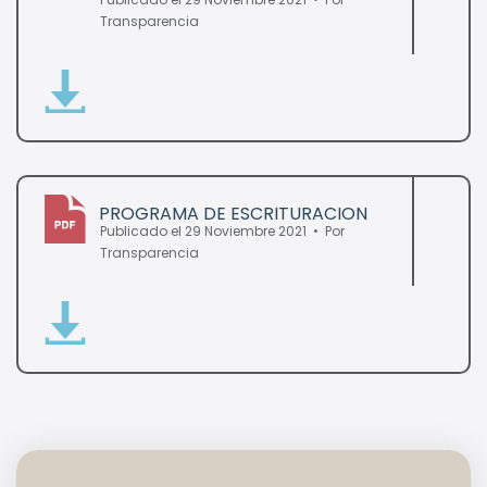
Transparencia
PROGRAMA DE ESCRITURACION
Publicado el 29 Noviembre 2021
Por
pdf
Transparencia