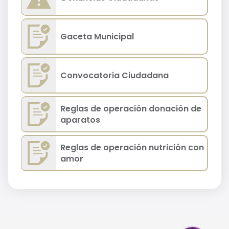
Gaceta Municipal
Convocatoria Ciudadana
Reglas de operación donación de
aparatos
Reglas de operación nutrición con
amor