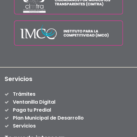
Servicios
Trámites
Ventanilla Digital
Paga tu Predial
Plan Municipal de Desarrollo
Servicios