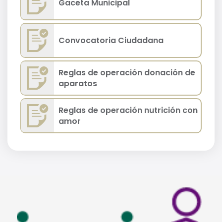
Gaceta Municipal
Convocatoria Ciudadana
Reglas de operación donación de
aparatos
Reglas de operación nutrición con
amor