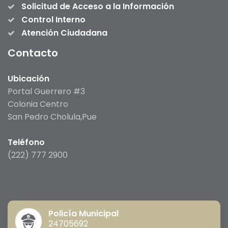
Solicitud de Acceso a la Información
Control Interno
Atención Ciudadana
Contacto
Ubicación
Portal Guerrero #3
Colonia Centro
San Pedro Cholula,Pue
Teléfono
(222) 777 2900
Policía Municipal
24705692