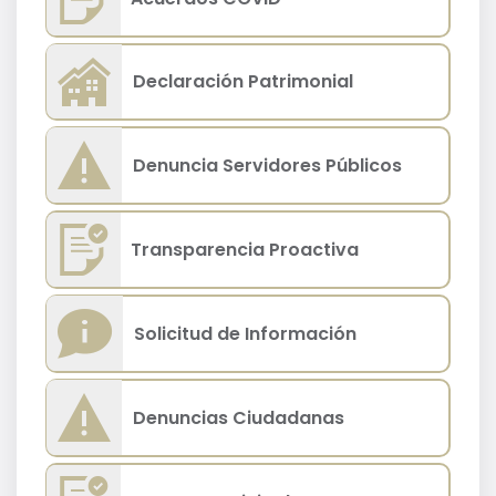
Declaración Patrimonial
Denuncia Servidores Públicos
Transparencia Proactiva
Solicitud de Información
Denuncias Ciudadanas