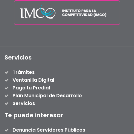
Servicios
Trámites
Ventanilla Digital
Paga tu Predial
Plan Municipal de Desarrollo
Servicios
Te puede interesar
Denuncia Servidores Públicos