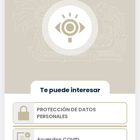
Te puede interesar
PROTECCIÓN DE DATOS
PERSONALES
Acuerdos COVID