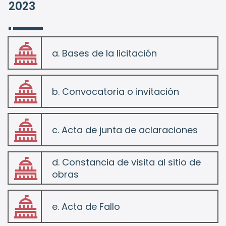
2023
a. Bases de la licitación
folder
b. Convocatoria o invitación
folder
c. Acta de junta de aclaraciones
folder
d. Constancia de visita al sitio de
obras
folder
e. Acta de Fallo
folder