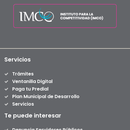
Servicios
Trámites
Ventanilla Digital
Paga tu Predial
Plan Municipal de Desarrollo
Servicios
Te puede interesar
Denuncia Servidores Públicos