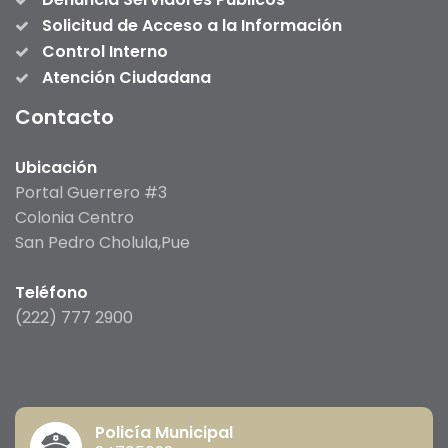
Solicitud de Acceso a la Información
Control Interno
Atención Ciudadana
Contacto
Ubicación
Portal Guerrero #3
Colonia Centro
San Pedro Cholula,Pue
Teléfono
(222) 777 2900
Policía Municipal