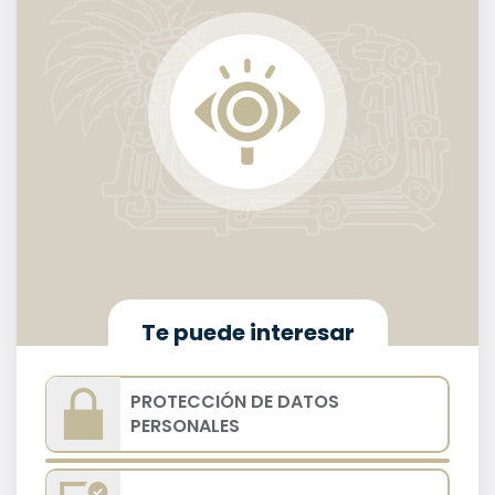
Te puede interesar
PROTECCIÓN DE DATOS
PERSONALES