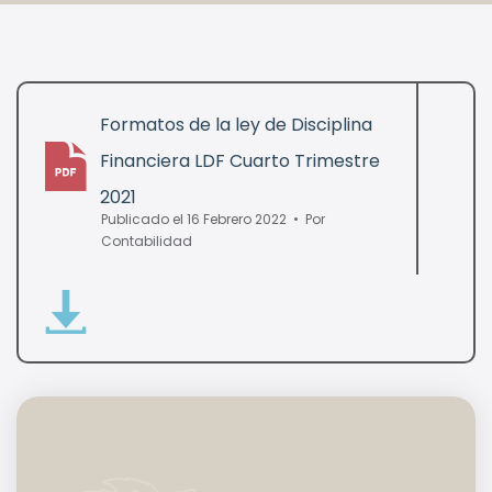
Formatos de la ley de Disciplina
Financiera LDF Cuarto Trimestre
pdf
2021
Publicado el 16 Febrero 2022
Por
Contabilidad