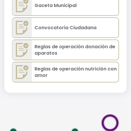
Gaceta Municipal
Convocatoria Ciudadana
Reglas de operación donación de
aparatos
Reglas de operación nutrición con
amor