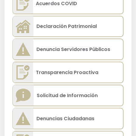
Acuerdos COVID
Declaración Patrimonial
Denuncia Servidores Públicos
Transparencia Proactiva
Solicitud de Información
Denuncias Ciudadanas