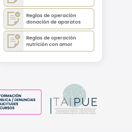
Reglas de operación
donación de aparatos
Reglas de operación
nutrición con amor