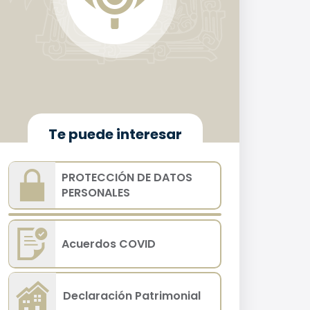
Te puede interesar
PROTECCIÓN DE DATOS
PERSONALES
Acuerdos COVID
Declaración Patrimonial