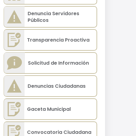
Denuncia Servidores
Públicos
Transparencia Proactiva
Solicitud de Información
Denuncias Ciudadanas
Gaceta Municipal
Convocatoria Ciudadana