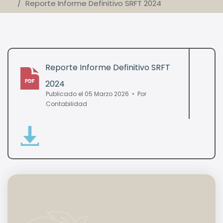
Reporte Informe Definitivo SRFT 2024
Reporte Informe Definitivo SRFT
2024
pdf
Publicado el 05 Marzo 2026
Por
Contabilidad