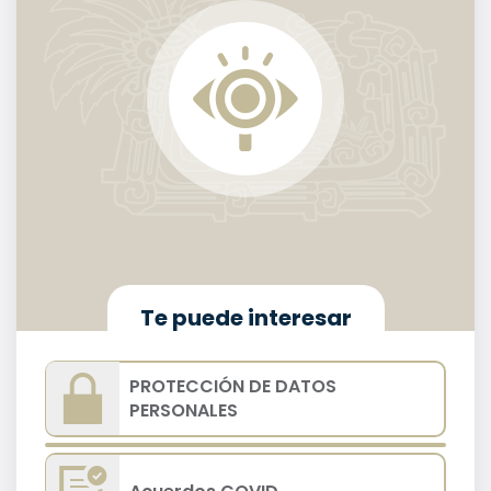
Te puede interesar
PROTECCIÓN DE DATOS
PERSONALES