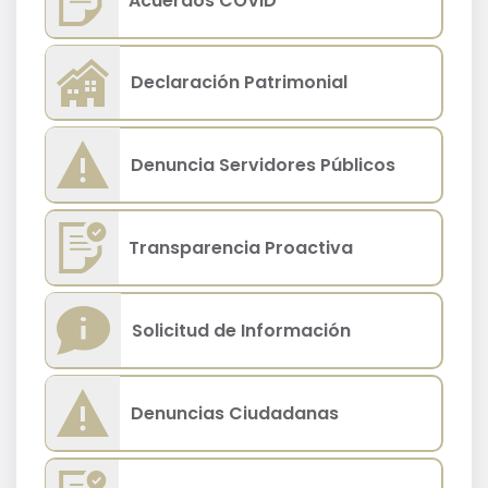
Acuerdos COVID
Declaración Patrimonial
Denuncia Servidores Públicos
Transparencia Proactiva
Solicitud de Información
Denuncias Ciudadanas