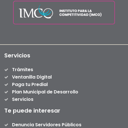
Servicios
Trámites
Ventanilla Digital
Paga tu Predial
Plan Municipal de Desarrollo
Servicios
Te puede interesar
Denuncia Servidores Públicos