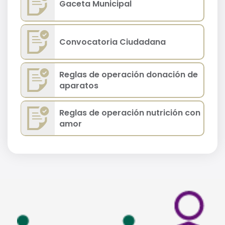
Gaceta Municipal
Convocatoria Ciudadana
Reglas de operación donación de
aparatos
Reglas de operación nutrición con
amor