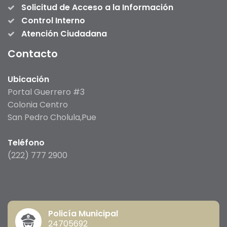
Solicitud de Acceso a la Información
Control Interno
Atención Ciudadana
Contacto
Ubicación
Portal Guerrero #3
Colonia Centro
San Pedro Cholula,Pue
Teléfono
(222) 777 2900
Policía Municipal
24705692