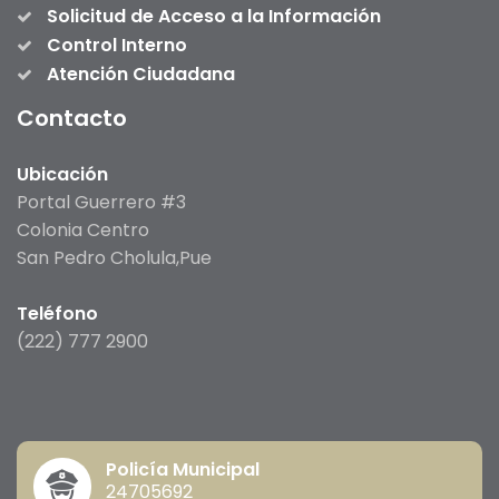
Solicitud de Acceso a la Información
Control Interno
Atención Ciudadana
Contacto
Ubicación
Portal Guerrero #3
Colonia Centro
San Pedro Cholula,Pue
Teléfono
(222) 777 2900
Policía Municipal
24705692