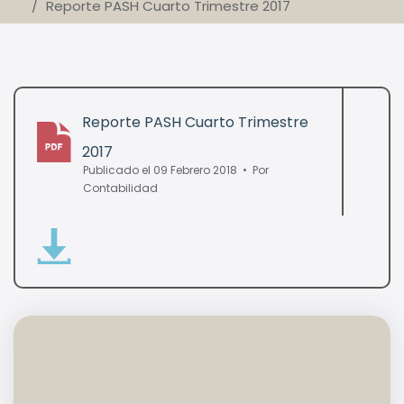
Reporte PASH Cuarto Trimestre 2017
Reporte PASH Cuarto Trimestre
2017
pdf
Publicado el 09 Febrero 2018
Por
Contabilidad