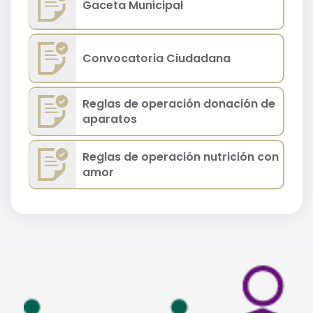
Gaceta Municipal
Convocatoria Ciudadana
Reglas de operación donación de
aparatos
Reglas de operación nutrición con
amor