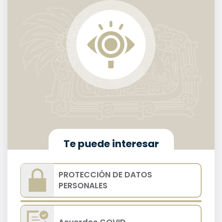
Te puede interesar
PROTECCIÓN DE DATOS
PERSONALES