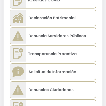
Acuerdos COVID
Declaración Patrimonial
Denuncia Servidores Públicos
Transparencia Proactiva
Solicitud de Información
Denuncias Ciudadanas