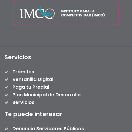
Servicios
Trámites
Ventanilla Digital
Paga tu Predial
Plan Municipal de Desarrollo
Servicios
Te puede interesar
Denuncia Servidores Públicos