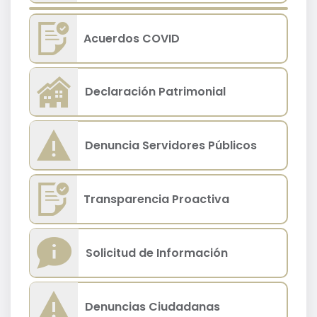
Acuerdos COVID
Declaración Patrimonial
Denuncia Servidores Públicos
Transparencia Proactiva
Solicitud de Información
Denuncias Ciudadanas