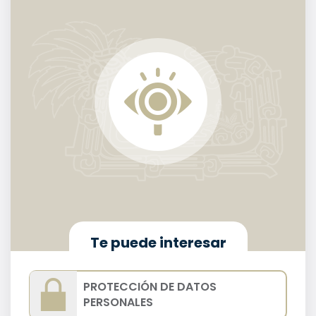
Te puede interesar
PROTECCIÓN DE DATOS
PERSONALES