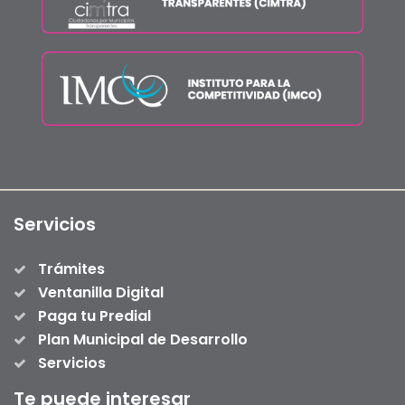
Servicios
Trámites
Ventanilla Digital
Paga tu Predial
Plan Municipal de Desarrollo
Servicios
Te puede interesar