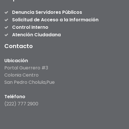
Denuncia Servidores Públicos
Solicitud de Acceso a la Información
Control Interno
Atención Ciudadana
Contacto
Ubicación
Portal Guerrero #3
Colonia Centro
San Pedro Cholula,Pue
Teléfono
(222) 777 2900