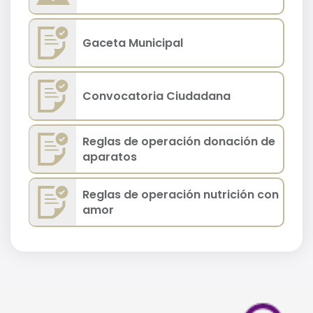
Gaceta Municipal
Convocatoria Ciudadana
Reglas de operación donación de
aparatos
Reglas de operación nutrición con
amor