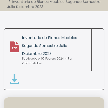
Inventario de Bienes Muebles Segundo Semestre
Julio Diciembre 2023
Inventario de Bienes Muebles
Segundo Semestre Julio
pdf
Diciembre 2023
Publicado el 07 Febrero 2024
Por
Contabilidad