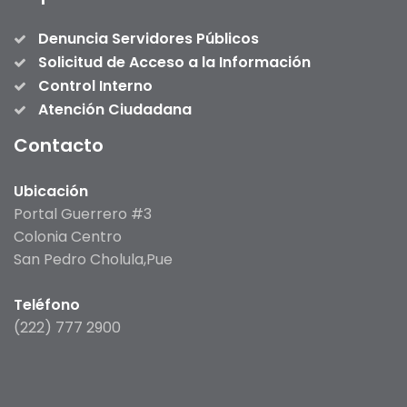
Denuncia Servidores Públicos
Solicitud de Acceso a la Información
Control Interno
Atención Ciudadana
Contacto
Ubicación
Portal Guerrero #3
Colonia Centro
San Pedro Cholula,Pue
Teléfono
(222) 777 2900