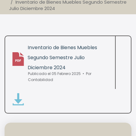
Inventario de Bienes Muebles Segundo Semestre
Julio Diciembre 2024
Inventario de Bienes Muebles
Segundo Semestre Julio
pdf
Diciembre 2024
Publicado el 05 Febrero 2025
Por
Contabilidad