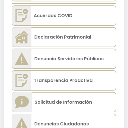
Acuerdos COVID
Declaración Patrimonial
Denuncia Servidores Públicos
Transparencia Proactiva
Solicitud de Información
Denuncias Ciudadanas