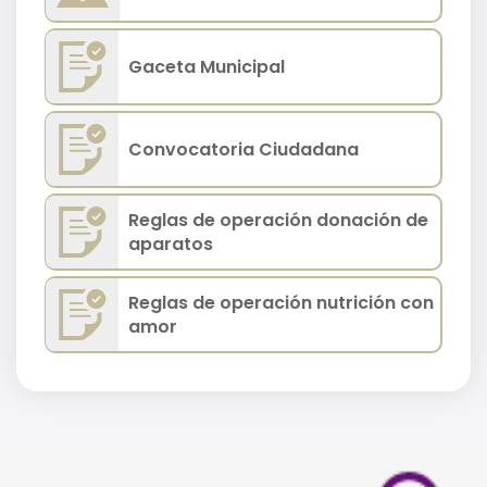
Gaceta Municipal
Convocatoria Ciudadana
Reglas de operación donación de
aparatos
Reglas de operación nutrición con
amor