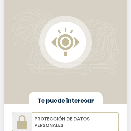
Te puede interesar
PROTECCIÓN DE DATOS
PERSONALES