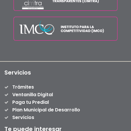
Servicios
Trámites
Ventanilla Digital
Paga tu Predial
Plan Municipal de Desarrollo
Servicios
Te puede interesar