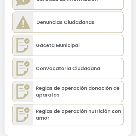
Denuncias Ciudadanas
Gaceta Municipal
Convocatoria Ciudadana
Reglas de operación donación de
aparatos
Reglas de operación nutrición con
amor