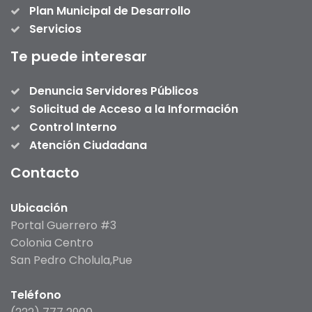
Plan Municipal de Desarrollo
Servicios
Te puede interesar
Denuncia Servidores Públicos
Solicitud de Acceso a la Información
Control Interno
Atención Ciudadana
Contacto
Ubicación
Portal Guerrero #3
Colonia Centro
San Pedro Cholula,Pue
Teléfono