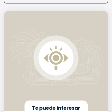
Te puede interesar