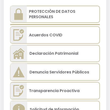
PROTECCIÓN DE DATOS
PERSONALES
Acuerdos COVID
Declaración Patrimonial
Denuncia Servidores Públicos
Transparencia Proactiva
Solicitud de Información