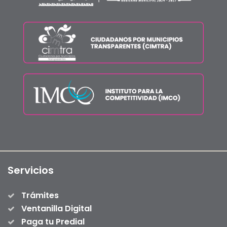
Servicios
Trámites
Ventanilla Digital
Paga tu Predial