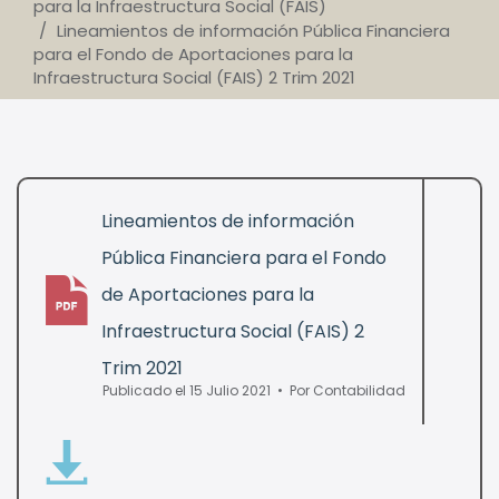
para la Infraestructura Social (FAIS)
Lineamientos de información Pública Financiera
para el Fondo de Aportaciones para la
Infraestructura Social (FAIS) 2 Trim 2021
Lineamientos de información
Pública Financiera para el Fondo
de Aportaciones para la
pdf
Infraestructura Social (FAIS) 2
Trim 2021
Publicado el 15 Julio 2021
Por
Contabilidad