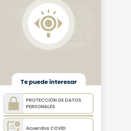
Te puede interesar
PROTECCIÓN DE DATOS
PERSONALES
Acuerdos COVID