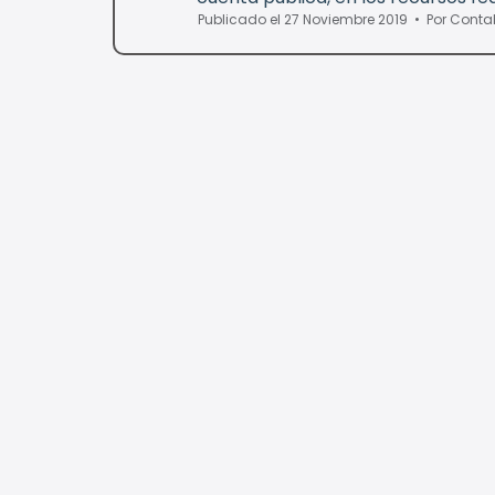
Publicado el 27 Noviembre 2019
Por
Conta