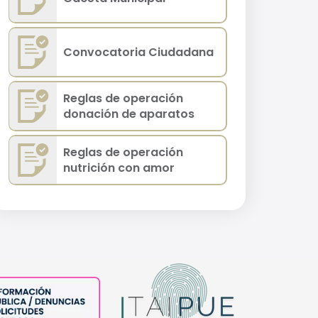
Convocatoria Ciudadana
Reglas de operación
donación de aparatos
Reglas de operación
nutrición con amor