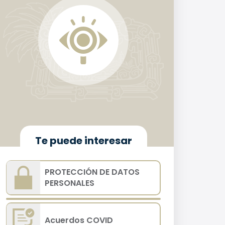
Te puede interesar
PROTECCIÓN DE DATOS
PERSONALES
Acuerdos COVID