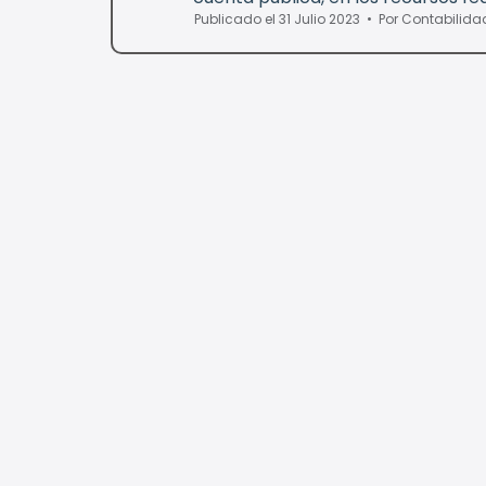
Publicado el 31 Julio 2023
Por
Contabilida