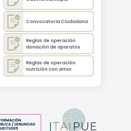
Convocatoria Ciudadana
Reglas de operación
donación de aparatos
Reglas de operación
nutrición con amor