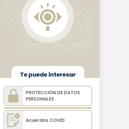
Te puede interesar
PROTECCIÓN DE DATOS
PERSONALES
Acuerdos COVID