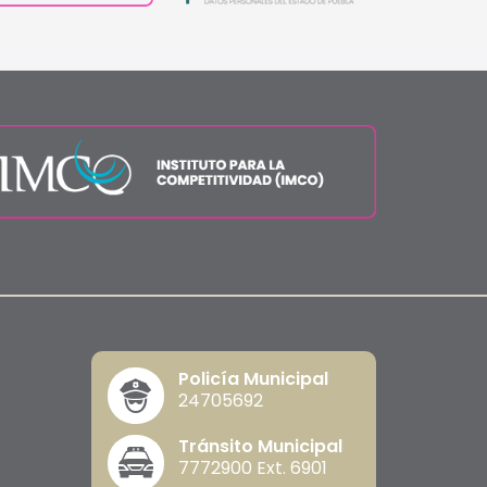
Policía Municipal
24705692
Tránsito Municipal
7772900 Ext. 6901