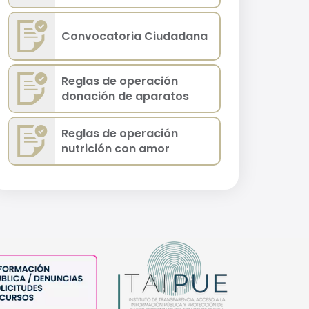
Convocatoria Ciudadana
Reglas de operación
donación de aparatos
Reglas de operación
nutrición con amor