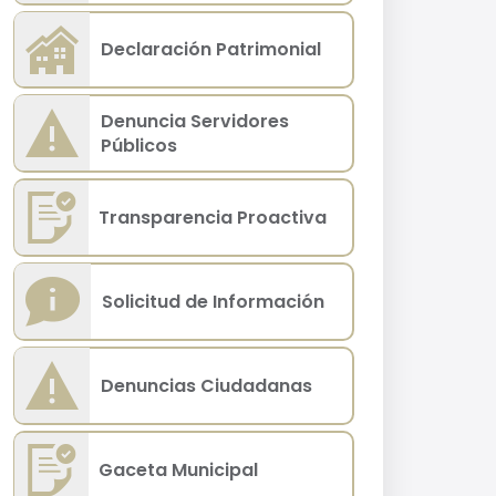
Declaración Patrimonial
Denuncia Servidores
Públicos
Transparencia Proactiva
Solicitud de Información
Denuncias Ciudadanas
Gaceta Municipal