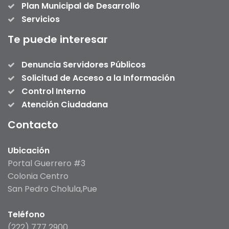
Plan Municipal de Desarrollo
Servicios
Te puede interesar
Denuncia Servidores Públicos
Solicitud de Acceso a la Información
Control Interno
Atención Ciudadana
Contacto
Ubicación
Portal Guerrero #3
Colonia Centro
San Pedro Cholula,Pue
Teléfono
(222) 777 2900