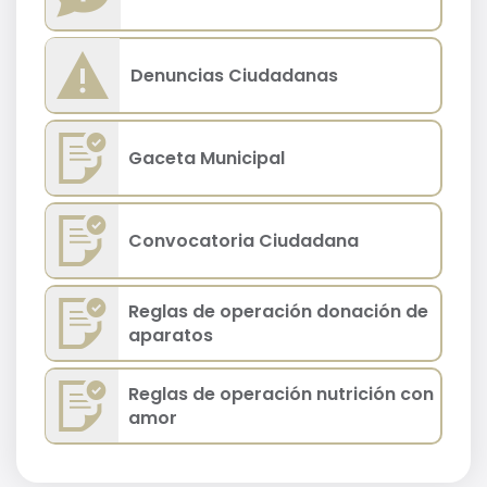
Denuncias Ciudadanas
Gaceta Municipal
Convocatoria Ciudadana
Reglas de operación donación de
aparatos
Reglas de operación nutrición con
amor