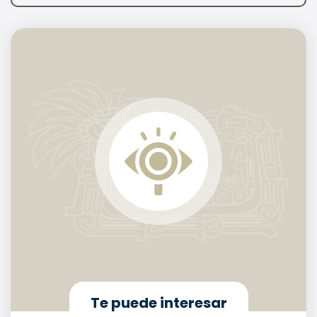
Te puede interesar