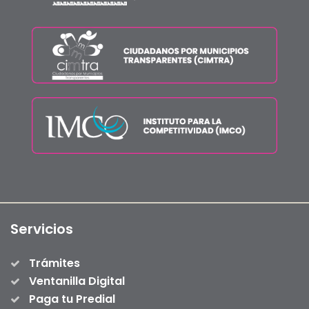
Servicios
Trámites
Ventanilla Digital
Paga tu Predial