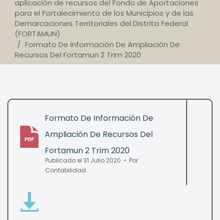
aplicación de recursos del Fondo de Aportaciones
para el Fortalecimiento de los Municipios y de las
Demarcaciones Territoriales del Distrito Federal
(FORTAMUN)
Formato De Información De Ampliación De
Recursos Del Fortamun 2 Trim 2020
Formato De Información De
Ampliación De Recursos Del
pdf
Fortamun 2 Trim 2020
Publicado el 31 Julio 2020
Por
Contabilidad