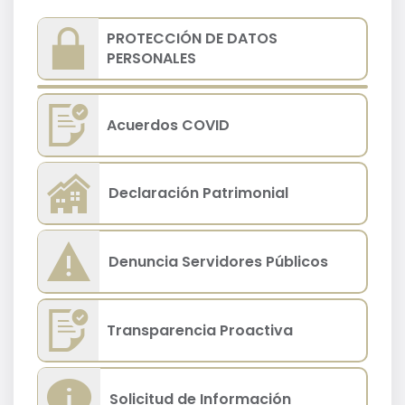
PROTECCIÓN DE DATOS
PERSONALES
Acuerdos COVID
Declaración Patrimonial
Denuncia Servidores Públicos
Transparencia Proactiva
Solicitud de Información