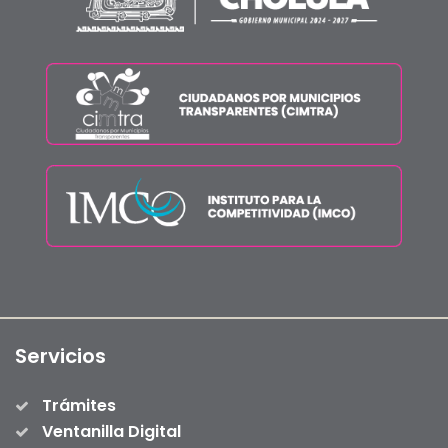
Servicios
Trámites
Ventanilla Digital