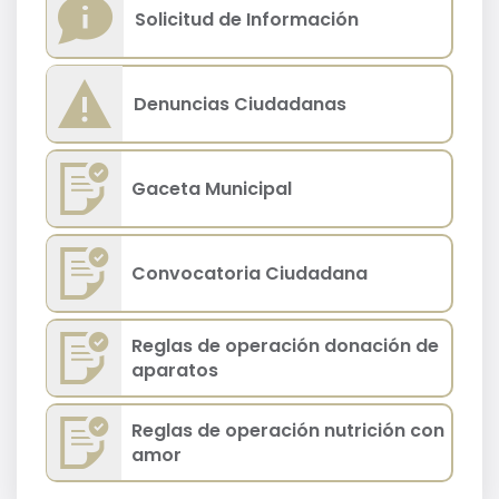
Solicitud de Información
Denuncias Ciudadanas
Gaceta Municipal
Convocatoria Ciudadana
Reglas de operación donación de
aparatos
Reglas de operación nutrición con
amor