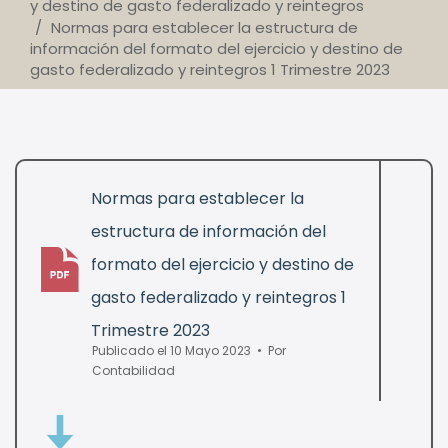
y destino de gasto federalizado y reintegros
Normas para establecer la estructura de
información del formato del ejercicio y destino de
gasto federalizado y reintegros 1 Trimestre 2023
Normas para establecer la
estructura de información del
formato del ejercicio y destino de
pdf
gasto federalizado y reintegros 1
Trimestre 2023
Publicado el 10 Mayo 2023
Por
Contabilidad