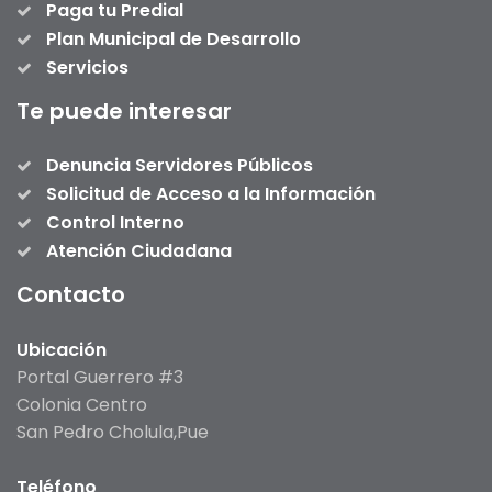
Paga tu Predial
Plan Municipal de Desarrollo
Servicios
Te puede interesar
Denuncia Servidores Públicos
Solicitud de Acceso a la Información
Control Interno
Atención Ciudadana
Contacto
Ubicación
Portal Guerrero #3
Colonia Centro
San Pedro Cholula,Pue
Teléfono