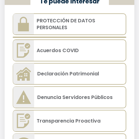
Te puede interesar
PROTECCIÓN DE DATOS
PERSONALES
Acuerdos COVID
Declaración Patrimonial
Denuncia Servidores Públicos
Transparencia Proactiva