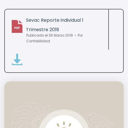
Sevac Reporte individual 1
Trimestre 2018
pdf
Publicado el 26 Marzo 2019
Por
Contabilidad