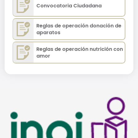
Convocatoria Ciudadana
Reglas de operación donación de
aparatos
Reglas de operación nutrición con
amor