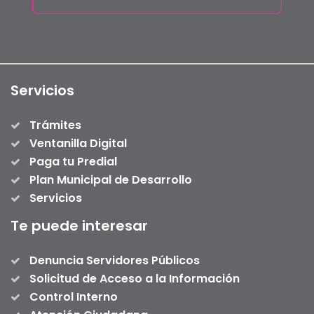
Servicios
Trámites
Ventanilla Digital
Paga tu Predial
Plan Municipal de Desarrollo
Servicios
Te puede interesar
Denuncia Servidores Públicos
Solicitud de Acceso a la Información
Control Interno