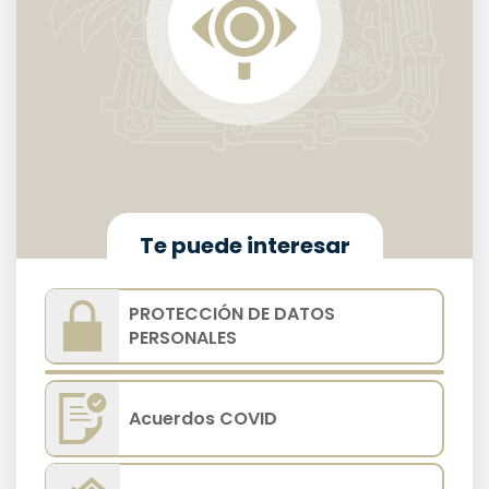
Te puede interesar
PROTECCIÓN DE DATOS
PERSONALES
Acuerdos COVID