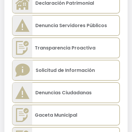
Declaración Patrimonial
Denuncia Servidores Públicos
Transparencia Proactiva
Solicitud de Información
Denuncias Ciudadanas
Gaceta Municipal