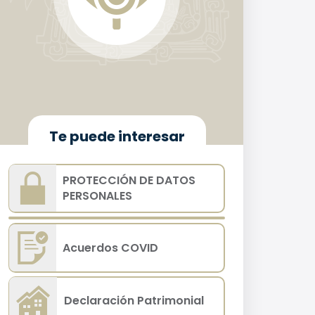
Te puede interesar
PROTECCIÓN DE DATOS
PERSONALES
Acuerdos COVID
Declaración Patrimonial