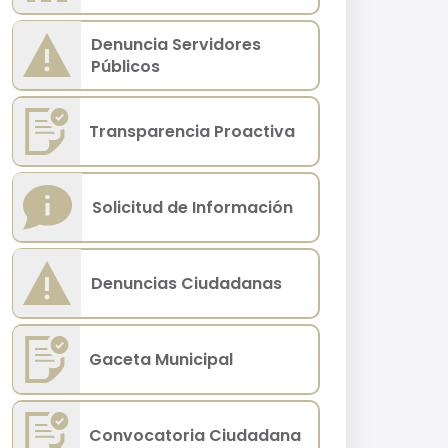
Denuncia Servidores
Públicos
Transparencia Proactiva
Solicitud de Información
Denuncias Ciudadanas
Gaceta Municipal
Convocatoria Ciudadana