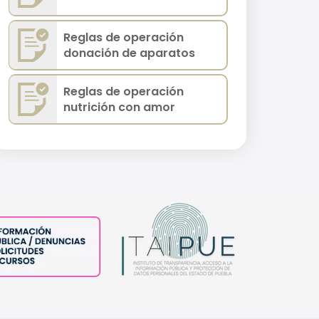
Reglas de operación
donación de aparatos
Reglas de operación
nutrición con amor