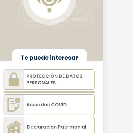
Te puede interesar
PROTECCIÓN DE DATOS
PERSONALES
Acuerdos COVID
Declaración Patrimonial