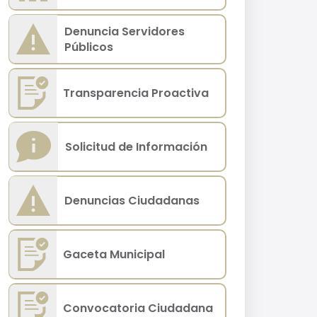
Denuncia Servidores
Públicos
Transparencia Proactiva
Solicitud de Información
Denuncias Ciudadanas
Gaceta Municipal
Convocatoria Ciudadana