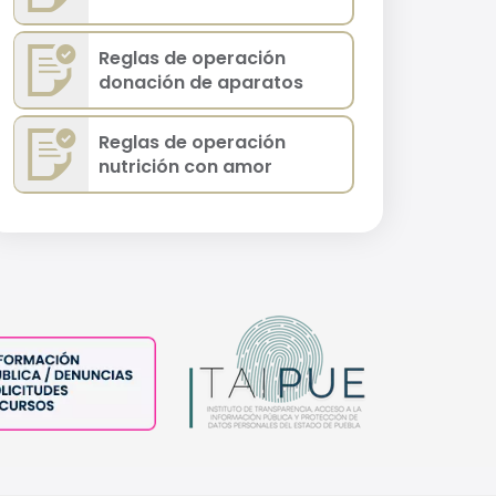
Reglas de operación
donación de aparatos
Reglas de operación
nutrición con amor