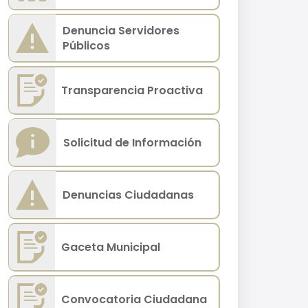
Denuncia Servidores
Públicos
Transparencia Proactiva
Solicitud de Información
Denuncias Ciudadanas
Gaceta Municipal
Convocatoria Ciudadana