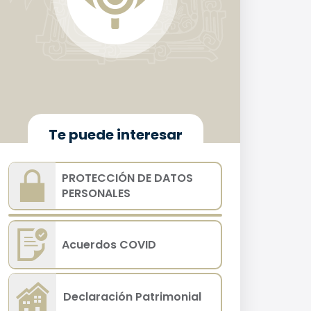
Te puede interesar
PROTECCIÓN DE DATOS
PERSONALES
Acuerdos COVID
Declaración Patrimonial