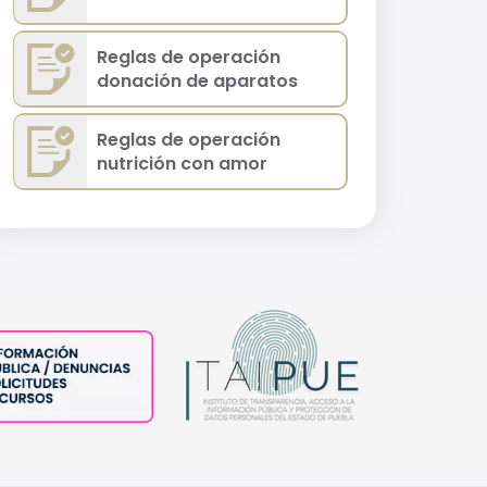
Reglas de operación
donación de aparatos
Reglas de operación
nutrición con amor