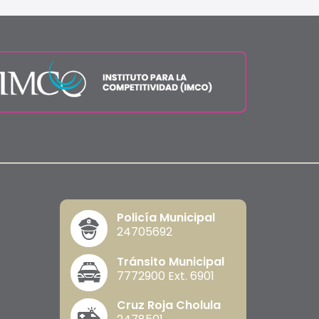
Policía Municipal
24705692
Tránsito Municipal
7772900 Ext. 6901
Cruz Roja Cholula