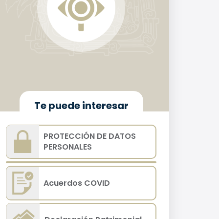
Te puede interesar
PROTECCIÓN DE DATOS
PERSONALES
Acuerdos COVID