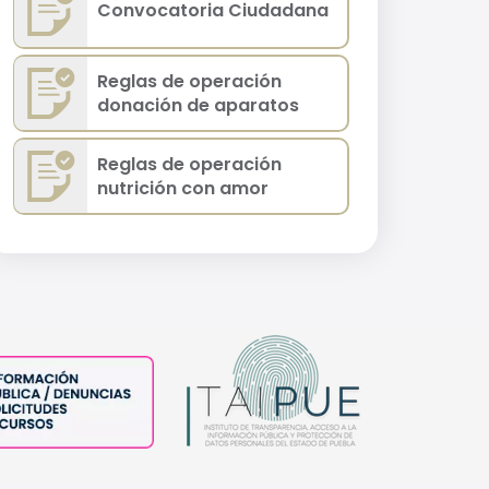
Convocatoria Ciudadana
Reglas de operación
donación de aparatos
Reglas de operación
nutrición con amor