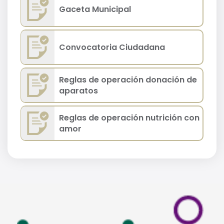
Gaceta Municipal
Convocatoria Ciudadana
Reglas de operación donación de
aparatos
Reglas de operación nutrición con
amor