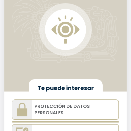
Te puede interesar
PROTECCIÓN DE DATOS
PERSONALES