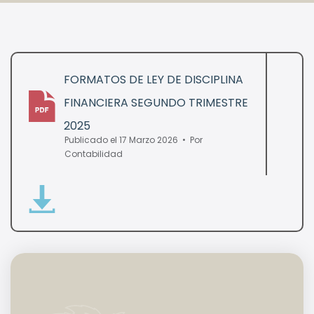
FORMATOS DE LEY DE DISCIPLINA
FINANCIERA SEGUNDO TRIMESTRE
pdf
2025
Publicado el 17 Marzo 2026
Por
Contabilidad