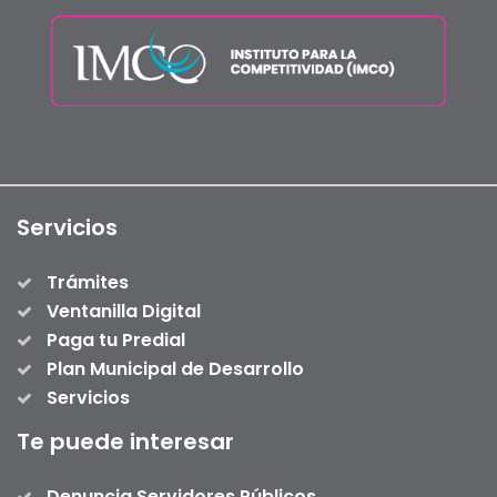
Servicios
Trámites
Ventanilla Digital
Paga tu Predial
Plan Municipal de Desarrollo
Servicios
Te puede interesar
Denuncia Servidores Públicos