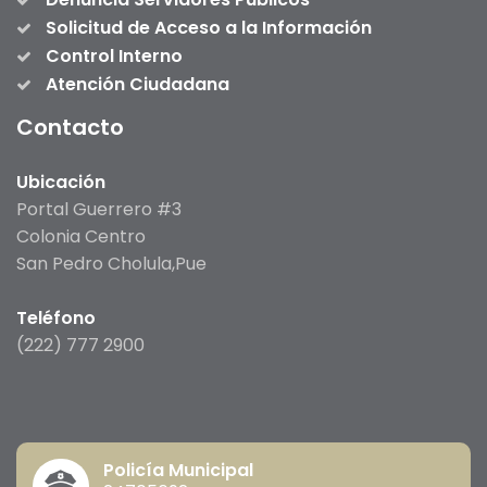
Solicitud de Acceso a la Información
Control Interno
Atención Ciudadana
Contacto
Ubicación
Portal Guerrero #3
Colonia Centro
San Pedro Cholula,Pue
Teléfono
(222) 777 2900
Policía Municipal