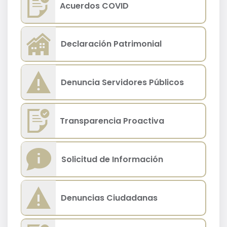
Acuerdos COVID
Declaración Patrimonial
Denuncia Servidores Públicos
Transparencia Proactiva
Solicitud de Información
Denuncias Ciudadanas